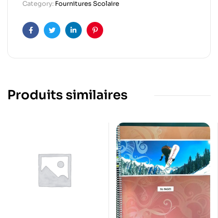
Category:
Fournitures Scolaire
Facebook
Twitter
Linkedin
Pinterest
Produits similaires