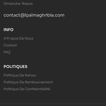
Dimanche: Repos
contact@lpalmaghribia.com
INFO
A Propos De Nous
Contact
FAQ
POLITIQUES
Politique De Retour
Politique De Remboursement
Politique De Confidentialité