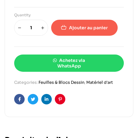
Quantity
Ajouter au panier
Achetez via
WhatsApp
Categories:
Feuilles & Blocs Dessin
,
Matériel d'art
Facebook
Twitter
Linkedin
Pinterest