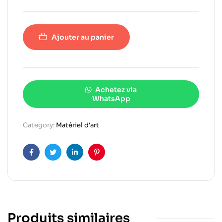
Ajouter au panier
Achetez via
WhatsApp
Category:
Matériel d'art
Facebook
Twitter
Linkedin
Pinterest
Produits similaires