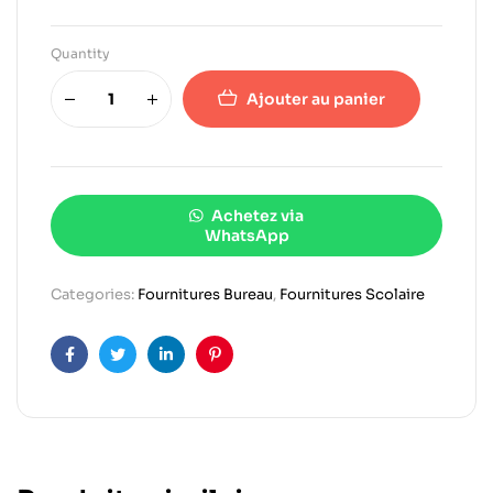
Quantity
Ajouter au panier
Achetez via
WhatsApp
Categories:
Fournitures Bureau
,
Fournitures Scolaire
Facebook
Twitter
Linkedin
Pinterest