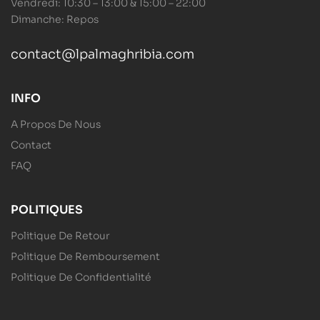
Vendredi: 10:30 – 13:00 & 15:00 – 22:00
Dimanche: Repos
contact@lpalmaghribia.com
INFO
A Propos De Nous
Contact
FAQ
POLITIQUES
Politique De Retour
Politique De Remboursement
Politique De Confidentialité