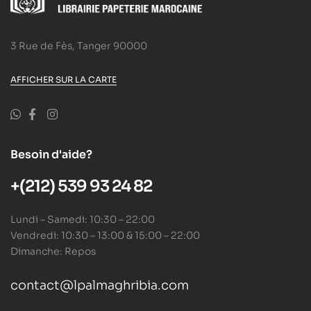
3 Rue de Fès, Tanger 90000
AFFICHER SUR LA CARTE
Besoin d'aide?
+(212) 539 93 24 82
Lundi – Samedi: 10:30 – 22:00
Vendredi: 10:30 – 13:00 & 15:00 – 22:00
Dimanche: Repos
contact@lpalmaghribia.com