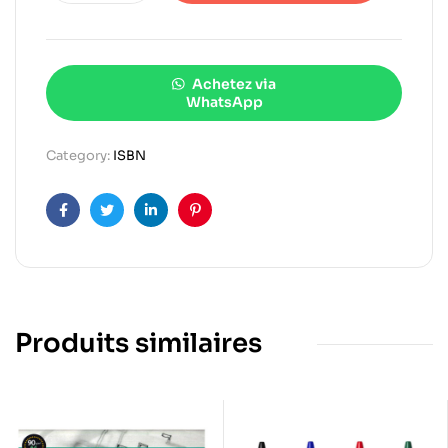
Achetez via
WhatsApp
Category:
ISBN
Facebook
Twitter
Linkedin
Pinterest
Produits similaires