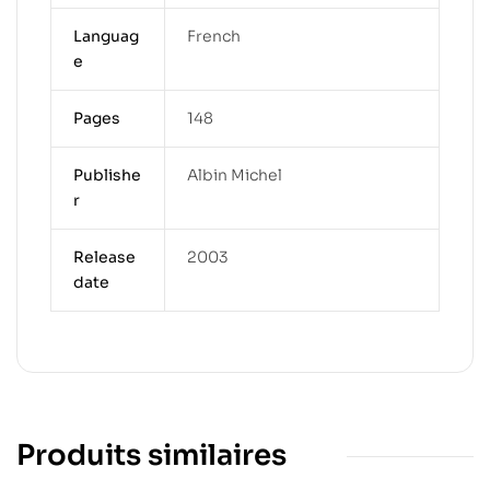
Languag
French
e
Pages
148
Publishe
Albin Michel
r
Release
2003
date
Produits similaires