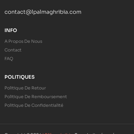
contact@lpalmaghribia.com
INFO
A Propos De Nous
Contact
FAQ
POLITIQUES
Politique De Retour
Politique De Remboursement
Politique De Confidentialité