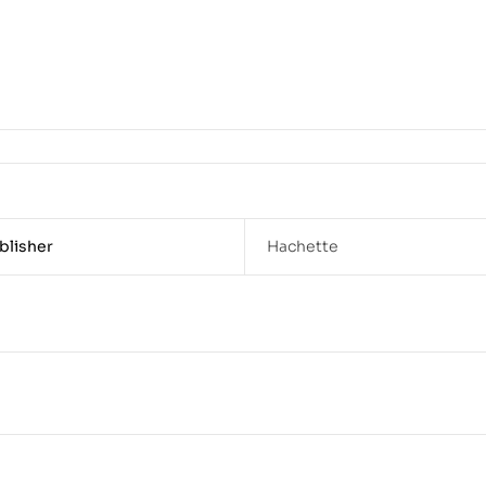
blisher
Hachette