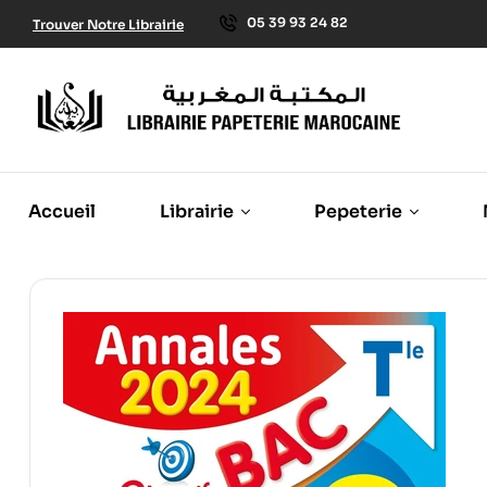
05 39 93 24 82
Trouver Notre Librairie
Accueil
Librairie
Pepeterie