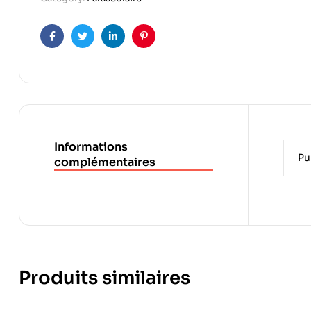
Facebook
Twitter
Linkedin
Pinterest
Informations
Pu
complémentaires
Produits similaires