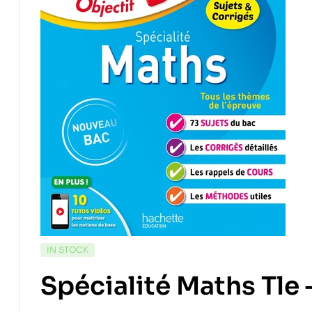
IN STOCK
Spécialité Maths Tle 