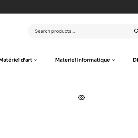
Matériel d’art
Materiel Informatique
DI