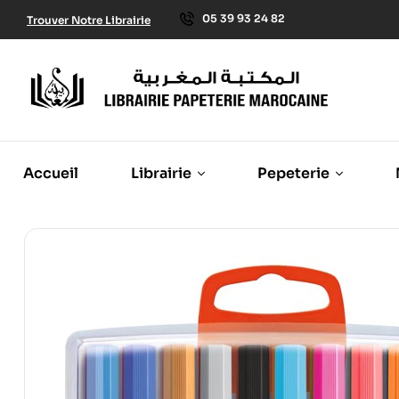
05 39 93 24 82
Trouver Notre Librairie
Accueil
Librairie
Pepeterie