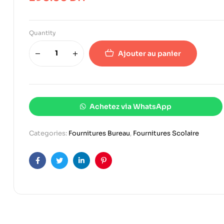
Quantity
Ajouter au panier
Achetez via WhatsApp
Categories:
Fournitures Bureau
,
Fournitures Scolaire
Facebook
Twitter
Linkedin
Pinterest