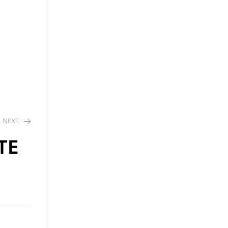
NEXT
TE