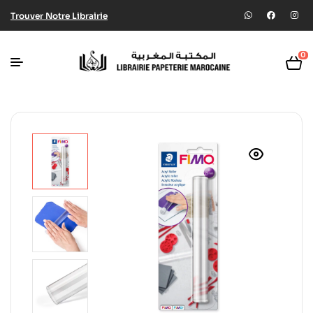
Trouver Notre Librairie
0