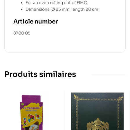
For an even rolling out of FIMO
Dimensions: Ø 25 mm, length 20 cm
Article number
8700 05
Produits similaires