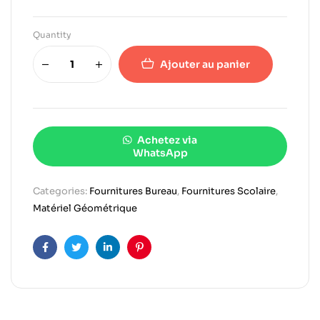
Quantity
Ajouter au panier
Achetez via
WhatsApp
Categories:
Fournitures Bureau
,
Fournitures Scolaire
,
Matériel Géométrique
Facebook
Twitter
Linkedin
Pinterest