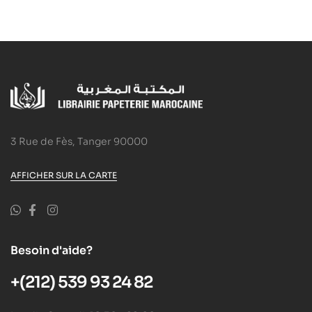
3 Rue de Fès, Tanger 90000
AFFICHER SUR LA CARTE
Besoin d'aide?
+(212) 539 93 24 82