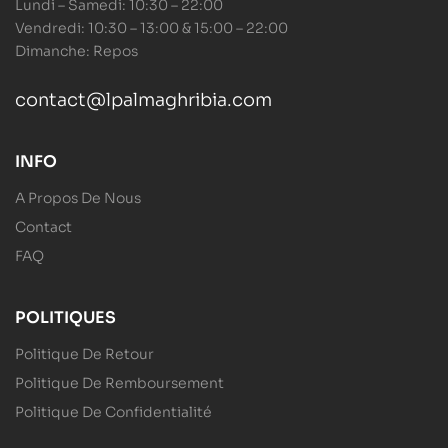
Lundi – Samedi: 10:30 – 22:00
Vendredi: 10:30 – 13:00 & 15:00 – 22:00
Dimanche: Repos
contact@lpalmaghribia.com
INFO
A Propos De Nous
Contact
FAQ
POLITIQUES
Politique De Retour
Politique De Remboursement
Politique De Confidentialité