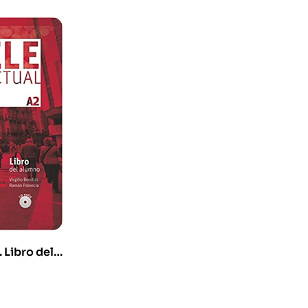
 Libro del