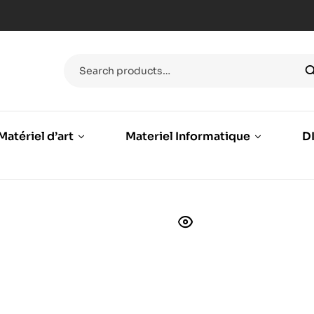
Matériel d’art
Materiel Informatique
DI