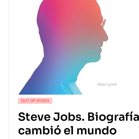
OUT OF STOCK
Steve Jobs. Biografía
cambió el mundo