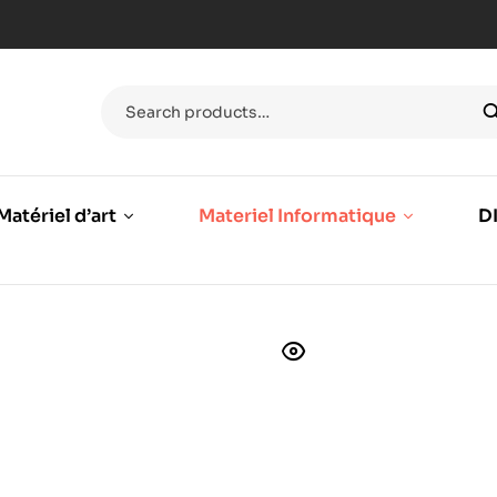
Matériel d’art
Materiel Informatique
DI