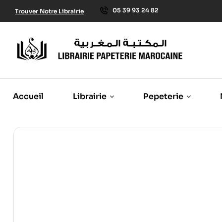
05 39 93 24 82
Trouver Notre Librairie
Accueil
Librairie
Pepeterie