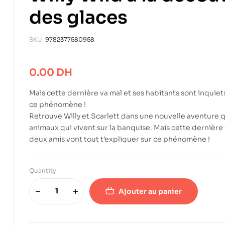
des glaces
SKU:
9782377580958
0.00
DH
Mais cette dernière va mal et ses habitants sont inquiet
ce phénomène !
Retrouve Willy et Scarlett dans une nouvelle aventure qu
animaux qui vivent sur la banquise. Mais cette dernière 
deux amis vont tout t’expliquer sur ce phénomène !
Quantity
Ajouter au panier