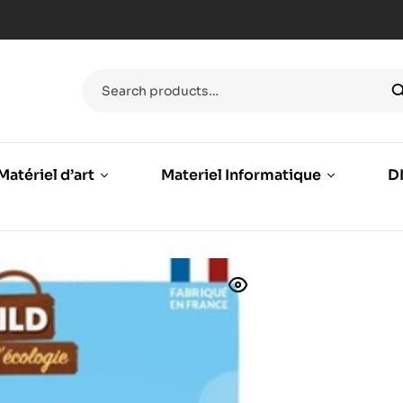
Matériel d’art
Materiel Informatique
DI