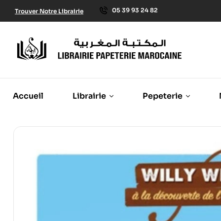
05 39 93 24 82
Trouver Notre Librairie
Accueil
Librairie
Pepeterie