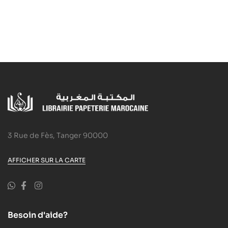
3 Rue de Fès, Tanger 90000
AFFICHER SUR LA CARTE
Besoin d'aide?