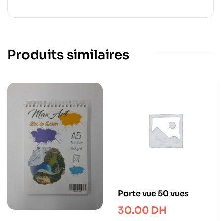
Produits similaires
Porte vue 50 vues
30.00
DH