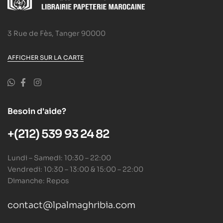
3 Rue de Fès, Tanger 90000
AFFICHER SUR LA CARTE
Besoin d'aide?
+(212) 539 93 24 82
Lundi – Samedi: 10:30 – 22:00
Vendredi: 10:30 – 13:00 & 15:00 – 22:00
Dimanche: Repos
contact@lpalmaghribia.com