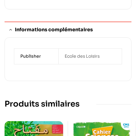
Informations complémentaires
Publisher
Ecole des Loisirs
Produits similaires