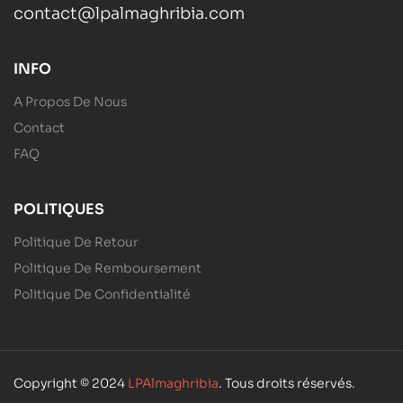
contact@lpalmaghribia.com
INFO
A Propos De Nous
Contact
FAQ
POLITIQUES
Politique De Retour
Politique De Remboursement
Politique De Confidentialité
Copyright © 2024
LPAlmaghribia
. Tous droits réservés.