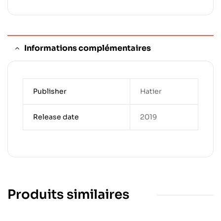
Informations complémentaires
Publisher
Hatier
Release date
2019
Produits similaires