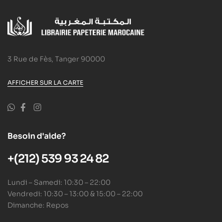
3 Rue de Fès, Tanger 90000
AFFICHER SUR LA CARTE
Besoin d'aide?
+(212) 539 93 24 82
Lundi – Samedi: 10:30 – 22:00
Vendredi: 10:30 – 13:00 & 15:00 – 22:00
Dimanche: Repos