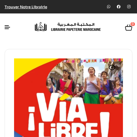
Trouver Notre Librairie
0