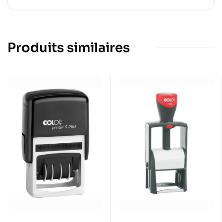
Produits similaires