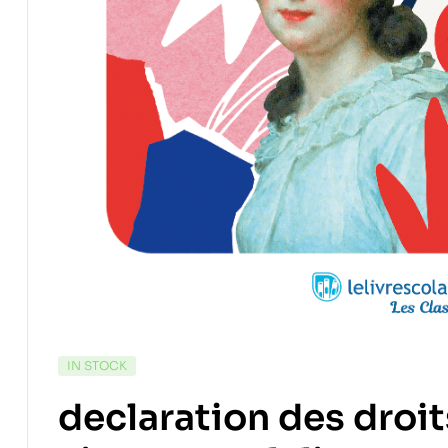
IN STOCK
declaration des droit