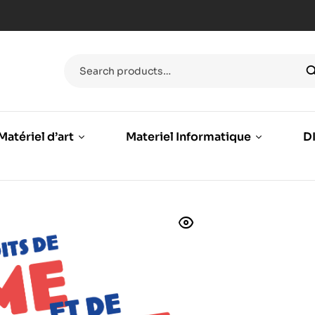
Matériel d’art
Materiel Informatique
DI