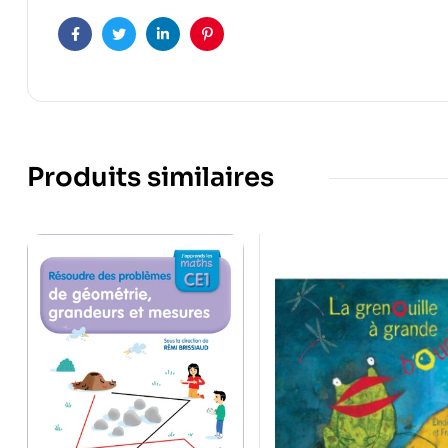
Facebook
Twitter
Linkedin
Pinterest
Produits similaires