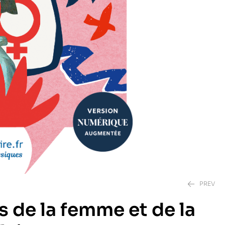
PREV
s de la femme et de la