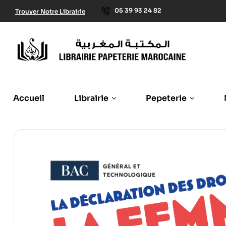
05 39 93 24 82
Trouver Notre Librairie
Accueil
Librairie
Pepeterie