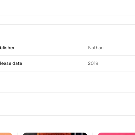
blisher
Nathan
lease date
2019