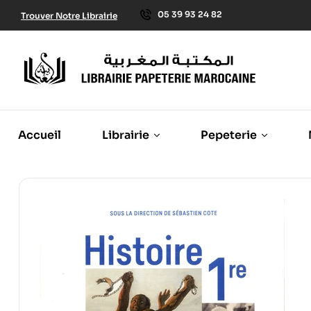
05 39 93 24 82
Trouver Notre Librairie
Accueil
Librairie
Pepeterie