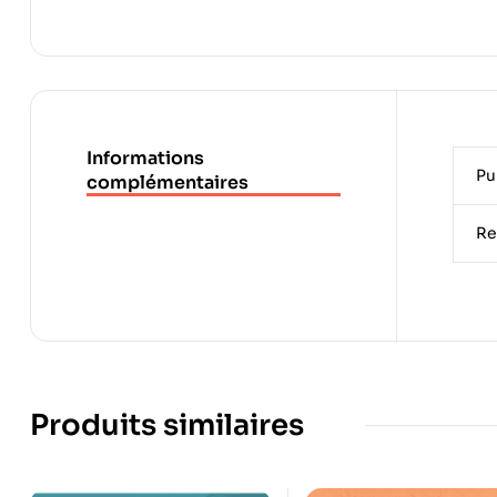
Informations
Pu
complémentaires
Re
Produits similaires