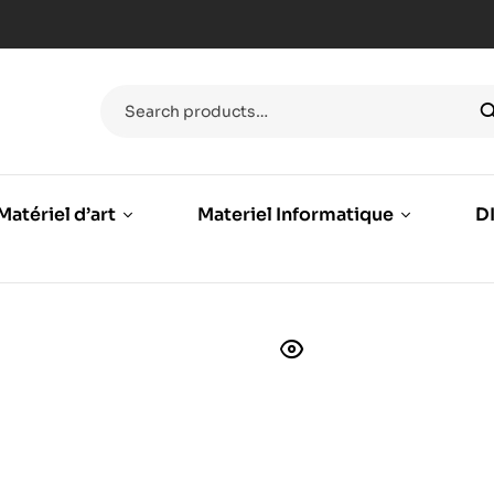
Matériel d’art
Materiel Informatique
DI