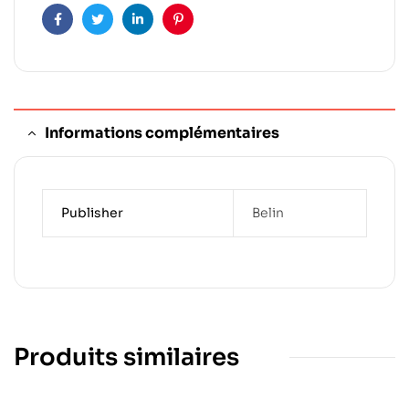
Facebook
Twitter
Linkedin
Pinterest
Informations complémentaires
Publisher
Belin
Produits similaires