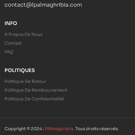
contact@lpalmaghribia.com
INFO
A Propos De Nous
Contact
FAQ
POLITIQUES
Politique De Retour
Politique De Remboursement
Politique De Confidentialité
Copyright © 2024
LPAlmaghribia
. Tous droits réservés.