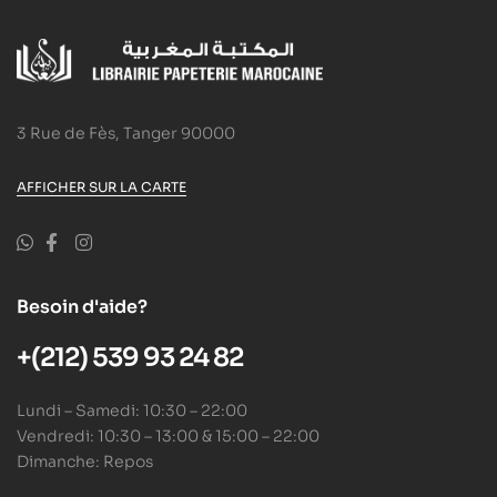
3 Rue de Fès, Tanger 90000
AFFICHER SUR LA CARTE
Besoin d'aide?
+(212) 539 93 24 82
Lundi – Samedi: 10:30 – 22:00
Vendredi: 10:30 – 13:00 & 15:00 – 22:00
Dimanche: Repos