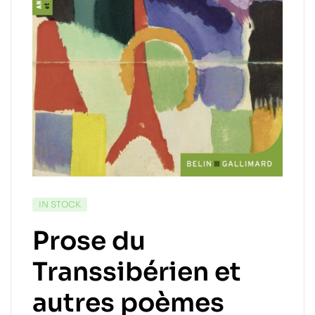
IN STOCK
Prose du
Transsibérien et
autres poèmes