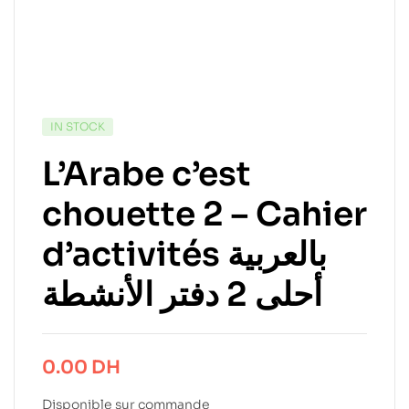
IN STOCK
L’Arabe c’est
chouette 2 – Cahier
d’activités بالعربية
أحلى 2 دفتر الأنشطة
0.00
DH
Disponible sur commande