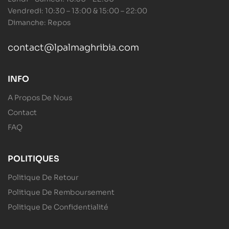
Vendredi: 10:30 – 13:00 & 15:00 – 22:00
Dimanche: Repos
contact@lpalmaghribia.com
INFO
A Propos De Nous
Contact
FAQ
POLITIQUES
Politique De Retour
Politique De Remboursement
Politique De Confidentialité