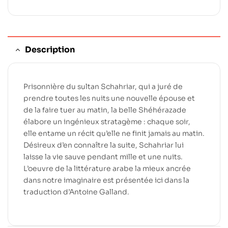
Description
Prisonnière du sultan Schahriar, qui a juré de
prendre toutes les nuits une nouvelle épouse et
de la faire tuer au matin, la belle Shéhérazade
élabore un ingénieux stratagème : chaque soir,
elle entame un récit qu’elle ne finit jamais au matin.
Désireux d’en connaître la suite, Schahriar lui
laisse la vie sauve pendant mille et une nuits.
L’oeuvre de la littérature arabe la mieux ancrée
dans notre imaginaire est présentée ici dans la
traduction d’Antoine Galland.