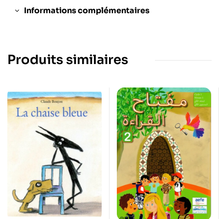
Informations complémentaires
Produits similaires