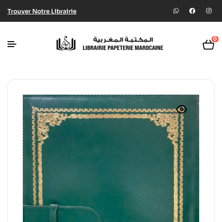
Trouver Notre Librairie
0