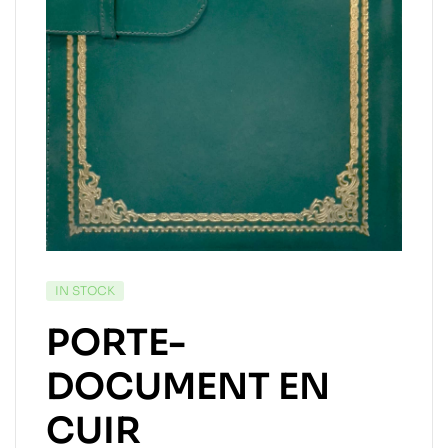
IN STOCK
PORTE-
DOCUMENT EN
CUIR