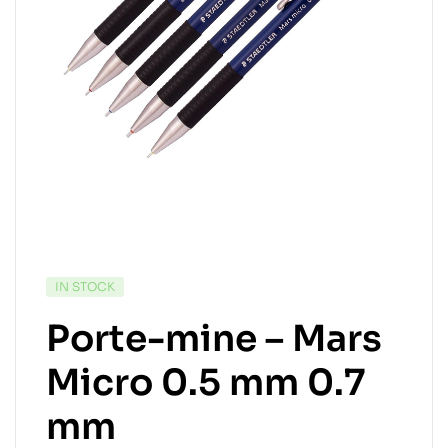
IN STOCK
Porte-mine – Mars
Micro 0.5 mm 0.7
mm