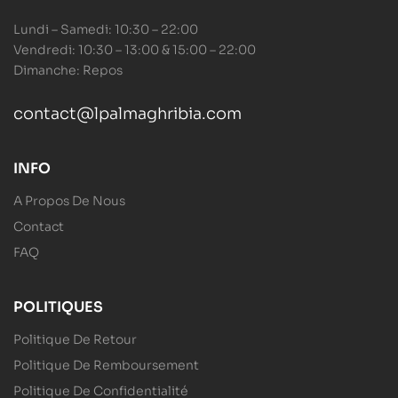
Lundi – Samedi: 10:30 – 22:00
Vendredi: 10:30 – 13:00 & 15:00 – 22:00
Dimanche: Repos
contact@lpalmaghribia.com
INFO
A Propos De Nous
Contact
FAQ
POLITIQUES
Politique De Retour
Politique De Remboursement
Politique De Confidentialité