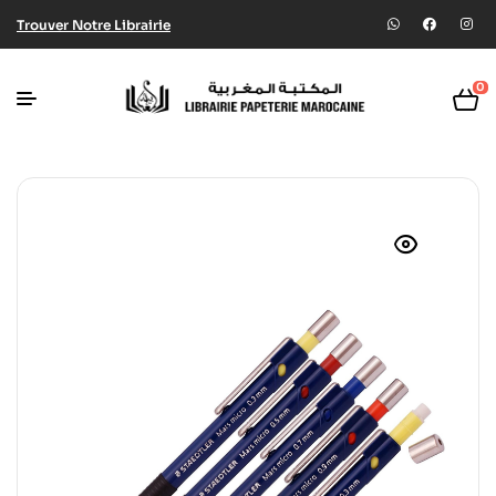
Trouver Notre Librairie
0