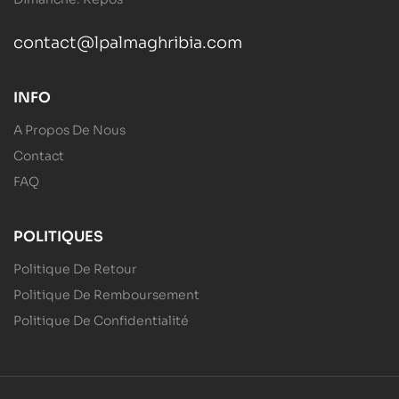
contact@lpalmaghribia.com
INFO
A Propos De Nous
Contact
FAQ
POLITIQUES
Politique De Retour
Politique De Remboursement
Politique De Confidentialité