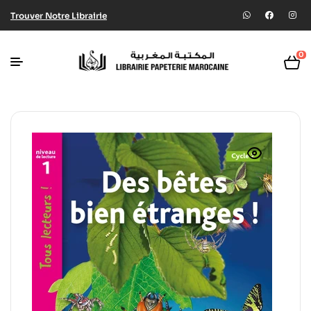
Trouver Notre Librairie
0