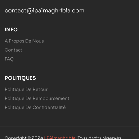
contact@lpalmaghribia.com
INFO
A Propos De Nous
Contact
FAQ
POLITIQUES
Politique De Retour
Politique De Remboursement
Politique De Confidentialité
Copyright © 2024
LPAlmaghribia
. Tous droits réservés.