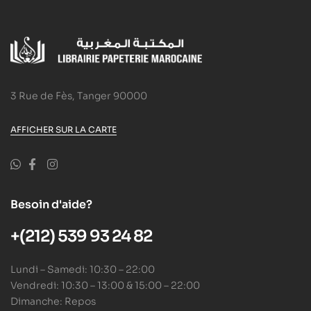
3 Rue de Fès, Tanger 90000
AFFICHER SUR LA CARTE
Besoin d'aide?
+(212) 539 93 24 82
Lundi – Samedi: 10:30 – 22:00
Vendredi: 10:30 – 13:00 & 15:00 – 22:00
Dimanche: Repos