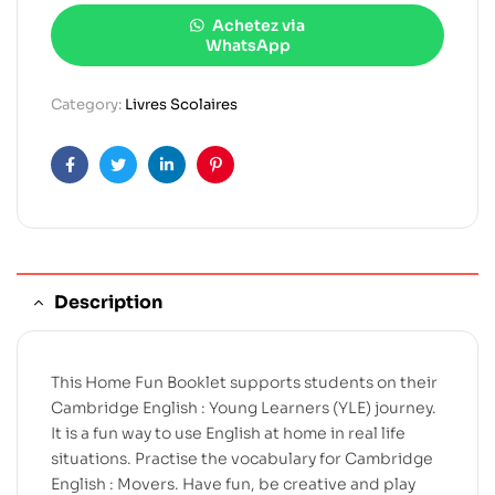
Achetez via
WhatsApp
Category:
Livres Scolaires
Facebook
Twitter
Linkedin
Pinterest
Description
This Home Fun Booklet supports students on their
Cambridge English : Young Learners (YLE) journey.
It is a fun way to use English at home in real life
situations. Practise the vocabulary for Cambridge
English : Movers. Have fun, be creative and play