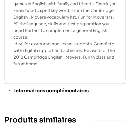
games in English with family and friends. Check you
know how to spell key words from the Cambridge
English : Movers vocabulary list. Fun for Movers is :
All the language, skills and test preparation you
need Perfect to complement a general English
course.
Ideal for exam and non-exam students. Complete
with digital support and activities. Revised for the
2018 Cambridge English : Movers. Fun in class and
fun at home.
Informations complémentaires
Produits similaires