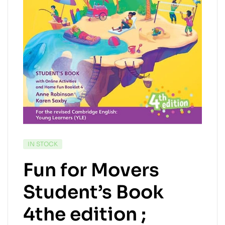
IN STOCK
Fun for Movers
Student’s Book
4the edition ;